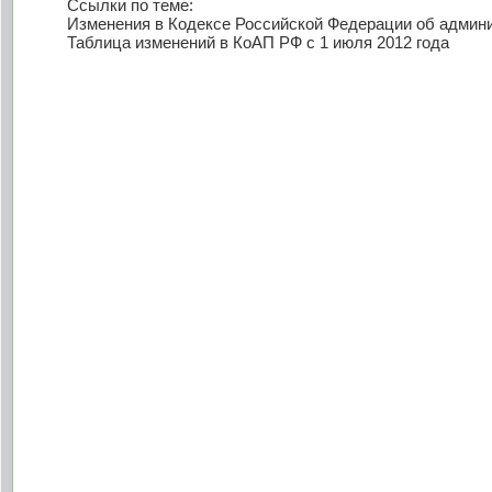
Ссылки по теме:
Изменения в Кодексе Российской Федерации об админи
Таблица изменений в КоАП РФ с 1 июля 2012 года