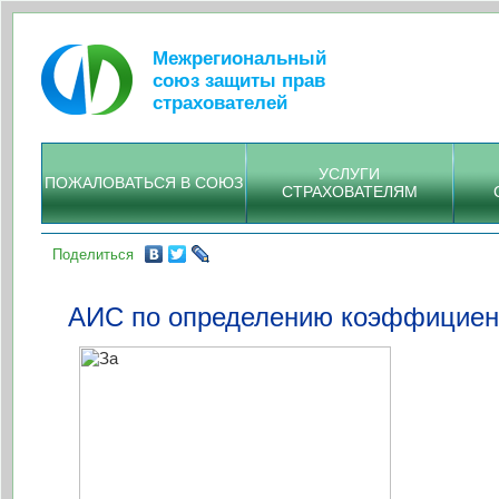
Межрегиональный
союз защиты прав
страхователей
УСЛУГИ
ПОЖАЛОВАТЬСЯ В СОЮЗ
СТРАХОВАТЕЛЯМ
Поделиться
АИС по определению коэффициента