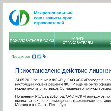
Межрегиональный
союз защиты прав
страхователей
УСЛУГИ
ПОЖАЛОВАТЬСЯ В СОЮЗ
СТРАХОВАТЕЛЯМ
Поделиться
Приостановлено действие лиценз
24.05.2011 решением ФСФР у ОАО «СК «Гармед» было 
настоящий момент решение ФСФР еще не было официал
исключено из участников Соглашения о прямом возме
По данным РСА, за 2010 год, ОАО «СК «Гармед» было 
выплат страхового возмещения страховщиком составил
Москва и в г. Санкт-Петербург.